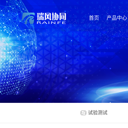
首页
产品中心
试验测试