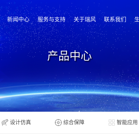
新闻中心
服务与支持
关于瑞风
联系我们
产品中心
设计仿真
综合保障
智能应用