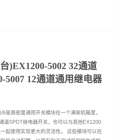
台)EX1200-5002 32通道
00-5007 12通道通用继电器
5001/6是高密度通用开关模块在一个满架机箱里，
2通道SPDT继电器开关，也可以与其他EX1200
一起使用实现更大的灵活性。 这些模块可以在