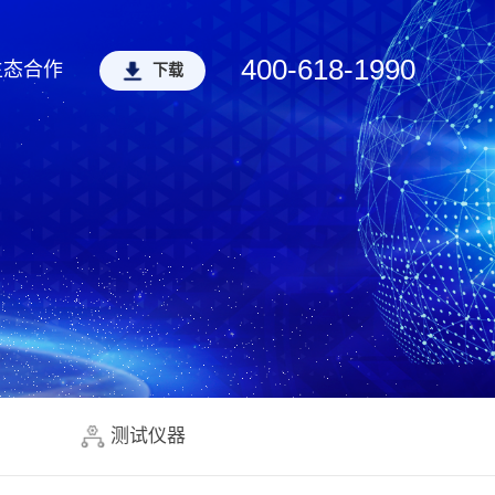
400-618-1990
生态合作
下载
测试仪器