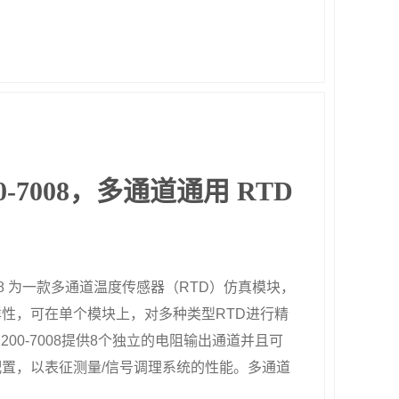
00-7008，多通道通用 RTD
7008 为一款多通道温度传感器（RTD）仿真模块，
性，可在单个模块上，对多种类型RTD进行精
200-7008提供8个独立的电阻输出通道并且可
置，以表征测量/信号调理系统的性能。多通道