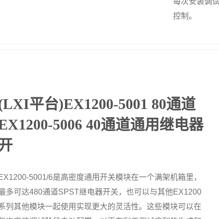
每次安装调
控制。
(LXI平台)EX1200-5001 80通道
EX1200-5006 40通道通用继电器
开
EX1200-5001/6是高密度通用开关模块在一个满架机箱里，
最多可达480通道SPST继电器开关，也可以与其他EX1200
系列其他模块一起使用实现更大的灵活性。这些模块可以在