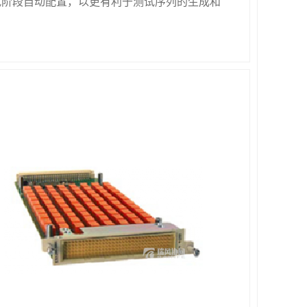
试阶段自动配置，以更有利于测试序列的生成和