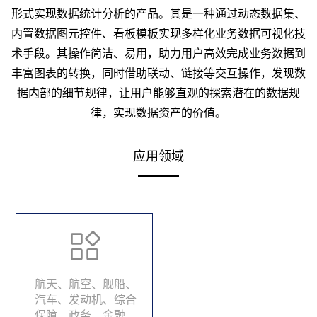
形式实现数据统计分析的产品。其是一种通过动态数据集、
内置数据图元控件、看板模板实现多样化业务数据可视化技
术手段。其操作简洁、易用，助力用户高效完成业务数据到
丰富图表的转换，同时借助联动、链接等交互操作，发现数
据内部的细节规律，让用户能够直观的探索潜在的数据规
律，实现数据资产的价值。
应用领域
航天、航空、舰船、
汽车、发动机、综合
保障、政务、金融、