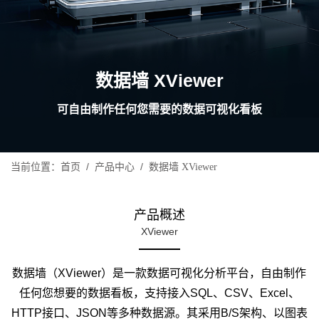
数据墙 XViewer
可自由制作任何您需要的数据可视化看板
当前位置：
/
/
首页
产品中心
数据墙 XViewer
产品概述
XViewer
数据墙（XViewer）是一款数据可视化分析平台，自由制作
任何您想要的数据看板，支持接入SQL、CSV、Excel、
HTTP接口、JSON等多种数据源。其采用B/S架构、以图表