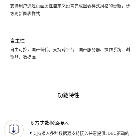
支持用户通过页面属性自定义设置完成图表样式风格的更新，秒
级刷新图表样式
自主性
自主可控，国产替代。支持跨平台、国产服务器、操作系统、浏
览器、数据库
功能特性
多方式数据源接入
支持接入多种数据源支持接入任意提供JDBC驱动的