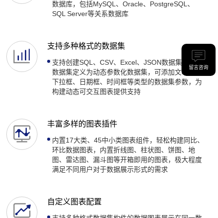
数据库，包括MySQL、Oracle、PostgreSQL、
SQL Server等关系数据库
支持多种格式的数据集
支持创建SQL、CSV、Excel、JSON数据集，可将
留言咨询
数据集定义为动态参数化数据集，可添加文本框、
下拉框、日期框、时间框等类型的数据集参数，为
构建动态可交互图表提供支持
丰富多样的图表插件
内置17大类、45中小类图表组件，轻松构建同比、
环比数据图表，内置折线图、柱状图、饼图、地
图、雷达图、漏斗图等开箱即用的图表，极大程度
满足不同用户对于数据展示形式的需求
自定义图表配置
支持多种格式数据集构件的数据图表展示在同一数