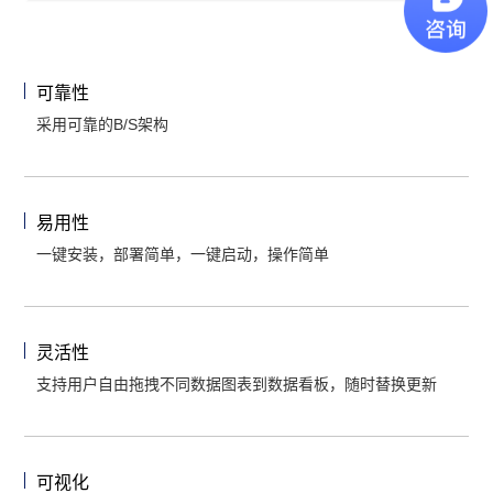
可靠性
采用可靠的B/S架构
易用性
一键安装，部署简单，一键启动，操作简单
灵活性
支持用户自由拖拽不同数据图表到数据看板，随时替换更新
可视化