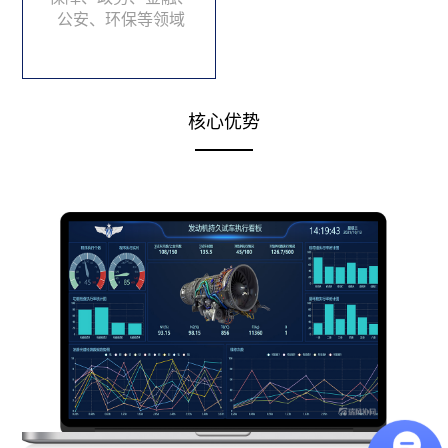
公安、环保等领域
核心优势