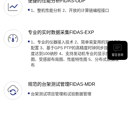
便捷的性能分析FIDAS-ODP
1、整机性能分析 2、开放的计算链编程接口
专业的实时数据采集FIDAS-EXP
1、专业的仪器接入技术 2、简单易复用的测试参数
配置 3、基于GPS PTP的高精度时钟同步技术，精
度达到100纳秒 4、支持发动机专业的显示控件、云
留言咨询
图、受感部布局图、性能特性图 5、分布式数据发
布
规范的台架测试管理FIDAS-MDR
台架测试项目管理和试验数据管理