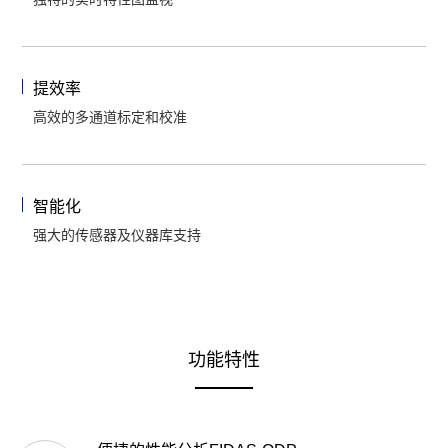
提效率
高效的多通道标定和校准
智能化
强大的传感器及仪器库支持
功能特性