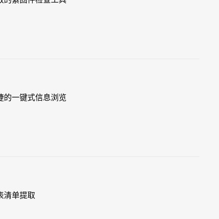
捷的一键式信息浏览
表清单提取