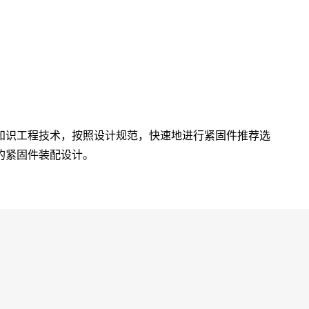
知识工程技术，按照设计规范，快速地进行紧固件推荐选
的紧固件装配设计。