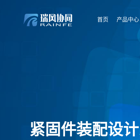
首页
产品中心
紧固件装配设计系