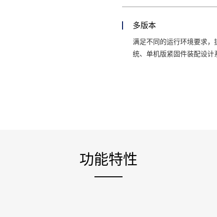
多版本
满足不同的运行环境要求，
统、单机版紧固件装配设计
功能特性