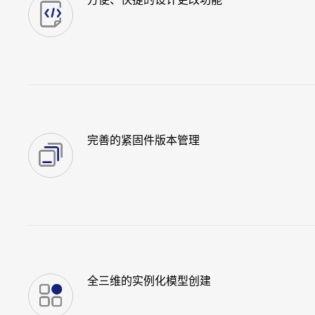
完善的紧固件版本管理
全三维的实例化模型创建