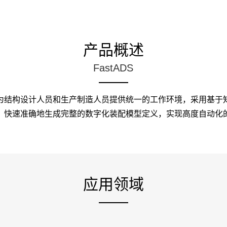
产品概述
FastADS
为结构设计人员和生产制造人员提供统一的工作环境，采用基于
，快速准确地生成完整的数字化装配模型定义，实现高度自动化
应用领域