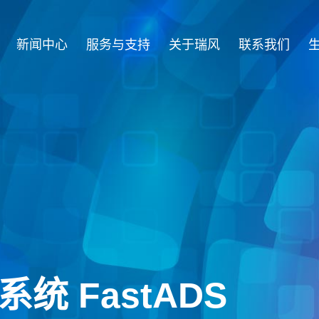
新闻中心
服务与支持
关于瑞风
联系我们
统 FastADS