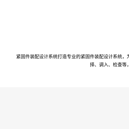
紧固件装配设计系统打造专业的紧固件装配设计系统，
择、调入、检查等