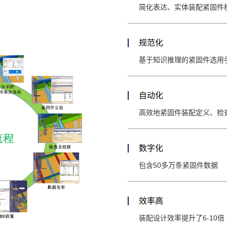
简化表达、实体装配紧固件
规范化
基于知识推理的紧固件选用
自动化
高效地紧固件装配定义、检
数字化
包含50多万条紧固件数据
效率高
装配设计效率提升了6-10倍