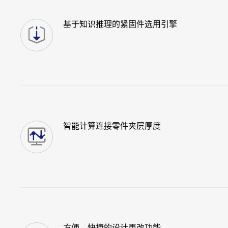
基于知识推理的紧固件选用引擎
智能计算连接零件夹层厚度
方便、快捷的设计更改功能