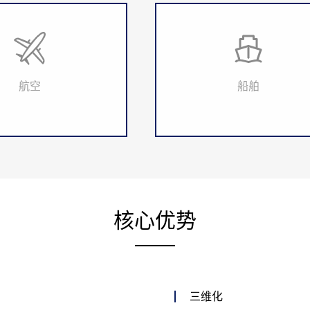
航空
船舶
核心优势
三维化