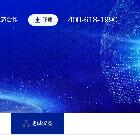
400-618-1990
生态合作
下载
测试仪器