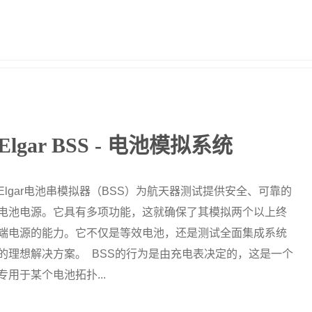
Elgar BSS - 电池模拟系统
Elgar电池串模拟器（BSS）为航天器测试提供安全、可靠的
电池电源。它具有多项功能，这就确保了其模拟两个以上终
端电源的能力。它不仅是等效电池，还是测试全面集成系统
的理想解决方案。 BSS的行为是由充电表决定的，这是一个
专用于某个电池拓扑...