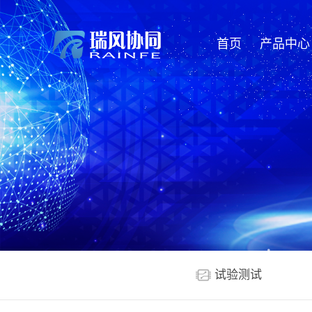
首页
产品中心
试验测试