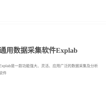
通用数据采集软件Explab
Explab是一款功能强大、灵活、应用广泛的数据采集及分析
软件