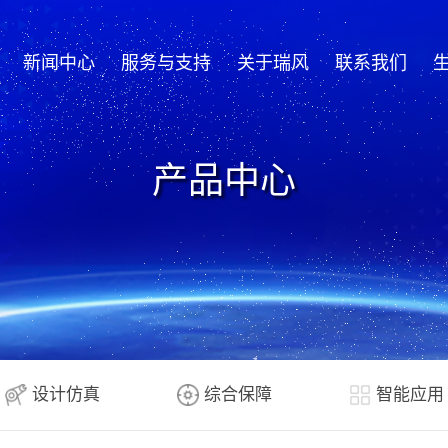
新闻中心
服务与支持
关于瑞风
联系我们
产品中心
设计仿真
综合保障
智能应用